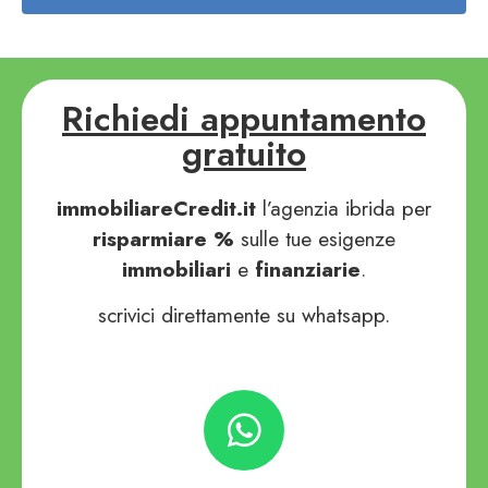
Richiedi appuntamento
gratuito
immobiliareCredit.it
l’agenzia ibrida per
risparmiare
%
sulle tue esigenze
immobiliari
e
finanziarie
.
scrivici direttamente su whatsapp.