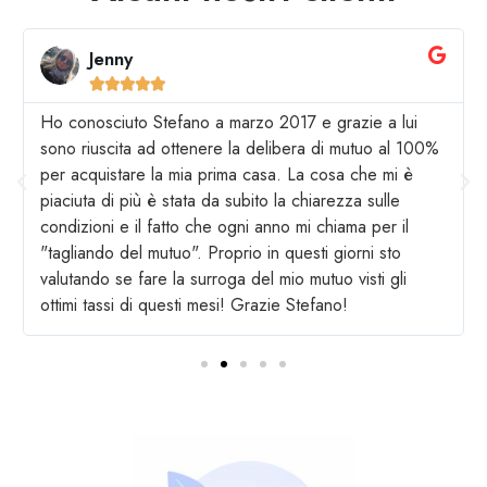
Jenny





Ho conosciuto Stefano a marzo 2017 e grazie a lui
sono riuscita ad ottenere la delibera di mutuo al 100%
per acquistare la mia prima casa. La cosa che mi è
piaciuta di più è stata da subito la chiarezza sulle
condizioni e il fatto che ogni anno mi chiama per il
"tagliando del mutuo". Proprio in questi giorni sto
valutando se fare la surroga del mio mutuo visti gli
ottimi tassi di questi mesi! Grazie Stefano!