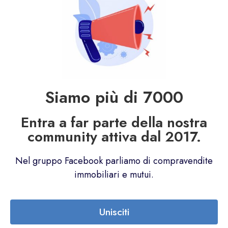
Siamo più di 
7000
Entra a far parte della nostra
community attiva dal 2017.
Nel gruppo Facebook parliamo di compravendite
immobiliari e mutui.
Unisciti