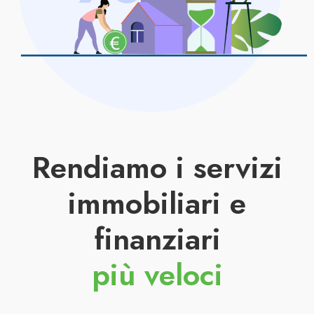
Rendiamo i servizi
immobiliari e
finanziari
più veloci