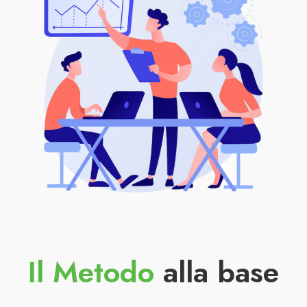
Il Metodo
alla base