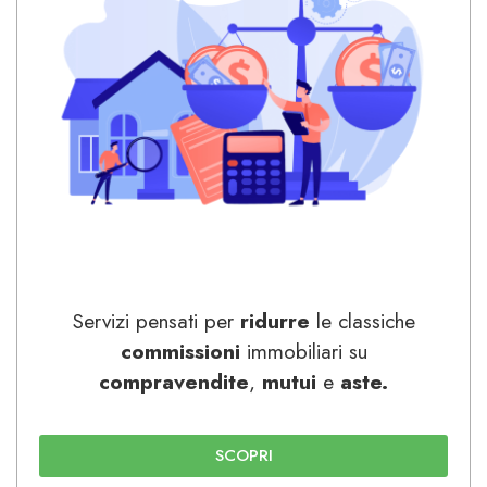
Servizi pensati per
ridurre
le classiche
commissioni
immobiliari su
compravendite
,
mutui
e
aste.
SCOPRI