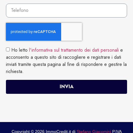
Ho letto
l'informativa sul trattamento dei dati personali
e
acconsento a questo sito di raccogliere e registrare i dati
inviati tramite questa pagina al fine di rispondere e gestire la
richiesta.
INVIA
Copyright © 2026 ImmoCredit.it di
Stefano Giacomini
P.IVA