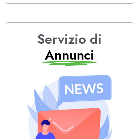
Servizio di
Annunci