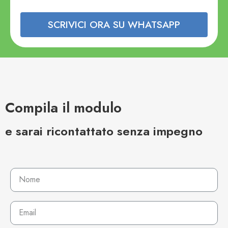
SCRIVICI ORA SU WHATSAPP
Compila il modulo
e sarai ricontattato senza impegno