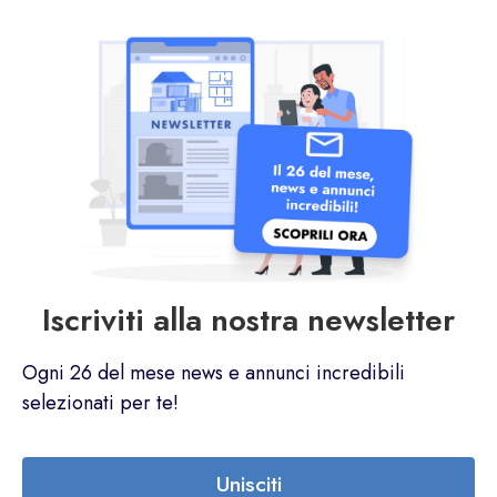
Iscriviti alla nostra newsletter
Ogni 26 del mese news e annunci incredibili
selezionati per te!
Unisciti