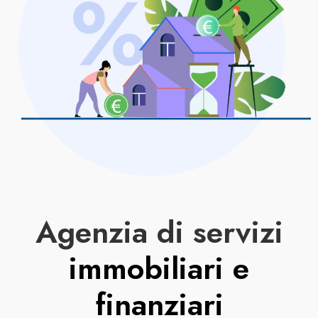
Agenzia di servizi
immobiliari e
finanziari