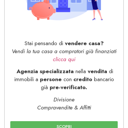
Stai pensando di
vendere casa?
Vendi la tua casa a compratori già finanziati
clicca qui
Agenzia specializzata
nella
vendita
di
immobili a
persone
con
credito
bancario
già
pre-verificato.
Divisione
Compravendite & Affitti
SCOPRI