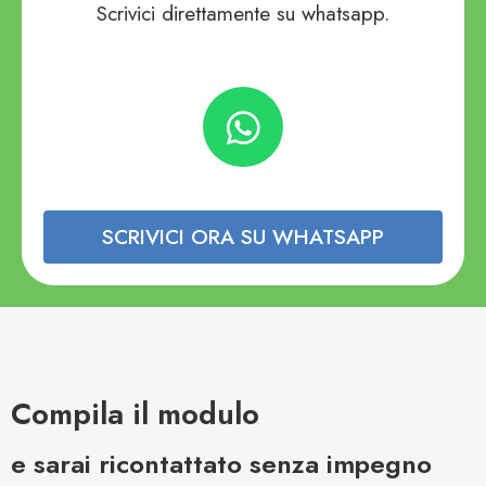
Scrivici direttamente su whatsapp.
SCRIVICI ORA SU WHATSAPP
Compila il modulo
e sarai ricontattato senza impegno