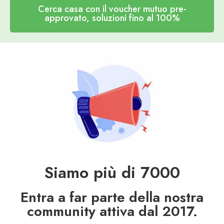
Cerca casa con il voucher mutuo pre-
approvato, soluzioni fino al 100%
Siamo più di 
7000
Entra a far parte della nostra
community attiva dal 2017.