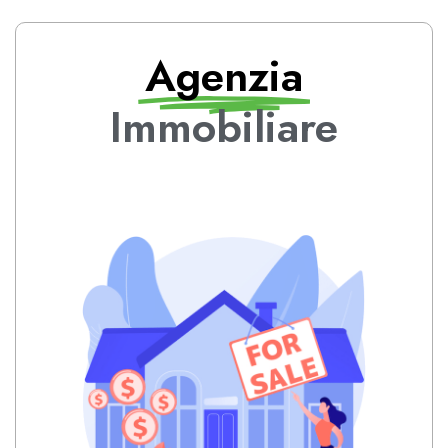
Agenzia
Immobiliare