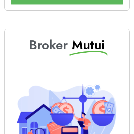
Broker
Mutui