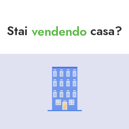
Stai
vendendo
casa?