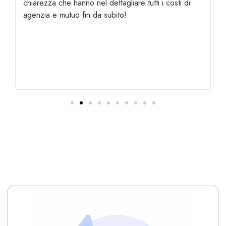
chiarezza che hanno nel dettagliare tutti i costi di
agenzia e mutuo fin da subito!