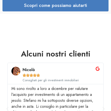
Scopri come possiamo aiutarti
Alcuni nostri clienti
Nicolò





Consigliati per gli investimenti immobiliari
Mi sono rivolto a loro a dicembre per valutare
a
l'acquisto per investimento di un appartamento a
jesolo. Stefano mi ha sottoposto diverse opzioni,
anche in asta. Li consiglio in particolare per la