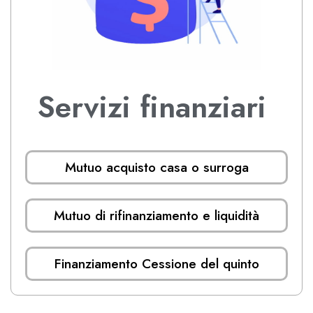
Servizi finanziari
Mutuo acquisto casa o surroga
Mutuo di rifinanziamento e liquidità
Finanziamento Cessione del quinto