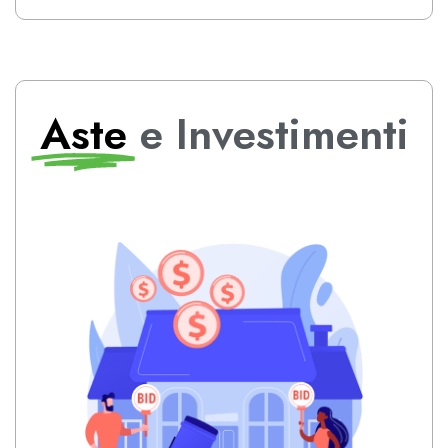
Aste
e Investimenti