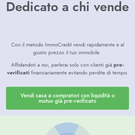
Dedicato a chi vende
Con il metodo ImmoCredit vendi rapidamente e al
giusto prezzo il tuo immobile.
Affidandoti a noi, parlerai solo con clienti già
pre-
verificati
finanziariamente evitando perdite di tempo.
Vendi casa a compratori con liquidità o
mutuo già pre-verificato