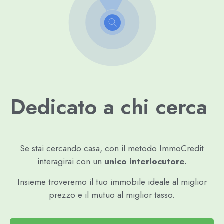
Dedicato a chi cerca
Se stai cercando casa, con il metodo ImmoCredit
interagirai con un
unico interlocutore.
Insieme troveremo il tuo immobile ideale al miglior
prezzo e il mutuo al miglior tasso.