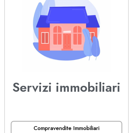
Servizi immobiliari
Compravendite Immobiliari