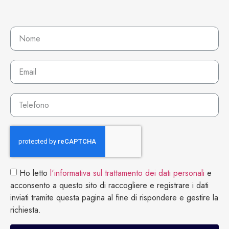
Ho letto
l'informativa sul trattamento dei dati personali
e
acconsento a questo sito di raccogliere e registrare i dati
inviati tramite questa pagina al fine di rispondere e gestire la
richiesta.