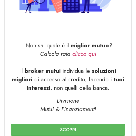
Non sai quale è il
miglior
mutuo?
Calcola rata
clicca qui
Il
broker mutui
individua le
soluzioni
migliori
di accesso al credito, facendo i
tuoi
interessi
, non quelli della banca.
Divisione
Mutui & Finanziamenti
SCOPRI