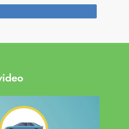
video