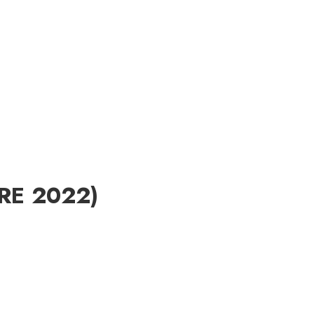
BRE 2022)