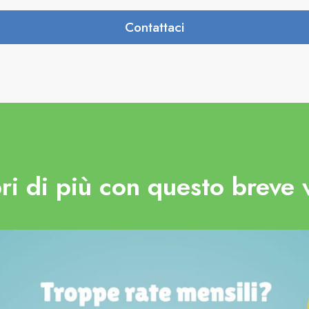
Contattaci
ri di più con questo breve 